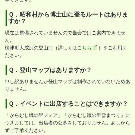
Ｑ．昭和村から博士山に登るルートはありま
すか？
現在は整備されていませんので当会ではご案内できませ
ん。
柳津町大成沢の登山口（詳しくは
こちら
）をご利用く
ださい。
Ｑ．登山マップはありますか？
申し訳ありませんが登山マップは制作されていないためあ
りません。
Ｑ．イベントに出店することはできますか？
「からむし織の里フェア」「からむし織の里雪まつり」に
つきましては、出店者の公募をしておりません。あしから
ずご了承ください。