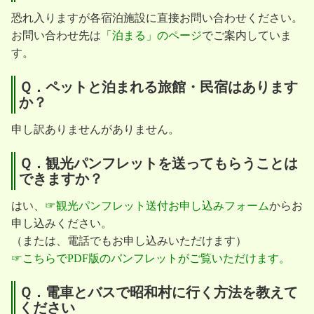
恐れ入りますが各宿泊施設に直接お問い合わせください。
お問い合わせ先は
「泊まる」のページ
でご案内していま
す。
Ｑ．ペットと泊まれる旅館・民宿はあります
か？
申し訳ありませんがありません。
Ｑ．観光パンフレットを送ってもらうことは
できますか？
はい、
☞観光パンフレット送付お申し込みフォーム
からお
申し込みください。
（または、電話でもお申し込みいただけます）
☞こちらでPDF版のパンフレットがご覧いただけます。
Ｑ．電車とバスで昭和村に行く方法を教えて
ください