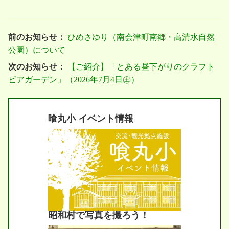
前のお知らせ：
ひめさゆり（南会津町南郷・高清水自然
公園）について
次のお知らせ：
【ご紹介】「とある昼下がりのクラフト
ビアガーデン」（2026年7月4日㊏）
喰丸小 イベント情報
昭和村で写真を撮ろう！