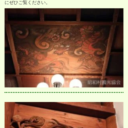
にぜひご覧ください。