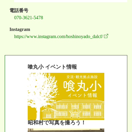
電話番号
070-3621-5478
Instagram
https://www.instagram.com/hoshinoyado_dalcf/
喰丸小 イベント情報
昭和村で写真を撮ろう！