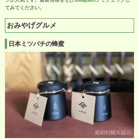
てみてください。
おみやげグルメ
日本ミツバチの蜂蜜