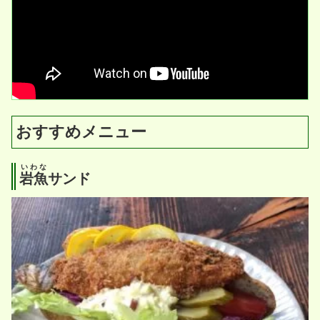
おすすめメニュー
いわな
岩魚
サンド