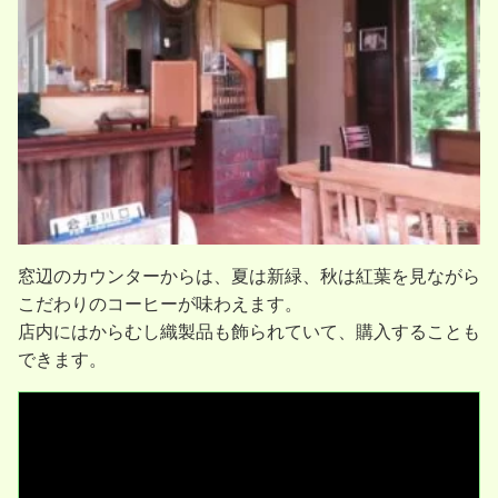
窓辺のカウンターからは、夏は新緑、秋は紅葉を見ながら
こだわりのコーヒーが味わえます。
店内にはからむし織製品も飾られていて、購入することも
できます。